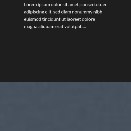
Lorem ipsum dolor sit amet, consectetuer
adipiscing elit, sed diam nonummy nibh
euismod tincidunt ut laoreet dolore
magna aliquam erat volutpat….