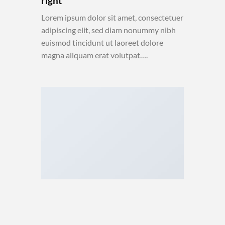
right
Lorem ipsum dolor sit amet, consectetuer
adipiscing elit, sed diam nonummy nibh
euismod tincidunt ut laoreet dolore
magna aliquam erat volutpat….