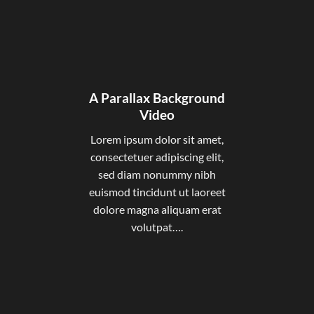
A Parallax Background
Video
Lorem ipsum dolor sit amet,
consectetuer adipiscing elit,
sed diam nonummy nibh
euismod tincidunt ut laoreet
dolore magna aliquam erat
volutpat….