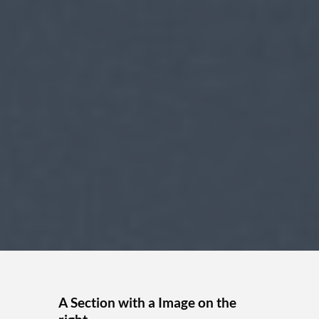
A Section with a Image on the