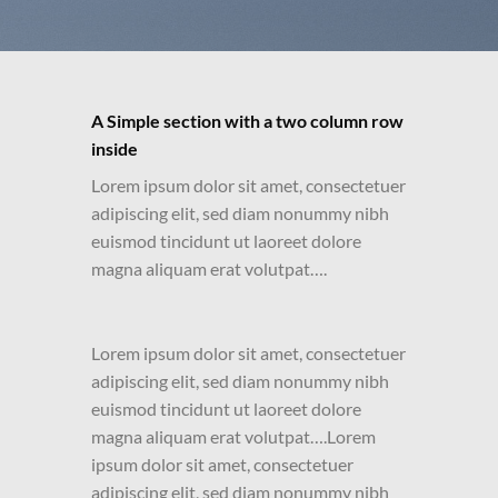
A Simple section with a two column row
inside
Lorem ipsum dolor sit amet, consectetuer
adipiscing elit, sed diam nonummy nibh
euismod tincidunt ut laoreet dolore
magna aliquam erat volutpat….
Lorem ipsum dolor sit amet, consectetuer
adipiscing elit, sed diam nonummy nibh
euismod tincidunt ut laoreet dolore
magna aliquam erat volutpat….Lorem
ipsum dolor sit amet, consectetuer
adipiscing elit, sed diam nonummy nibh