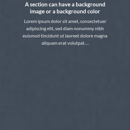
A section can have a background
image or a background color
Lorem ipsum dolor sit amet, consectetuer
adipiscing elit, sed diam nonummy nibh
euismod tincidunt ut laoreet dolore magna
aliquam erat volutpat….