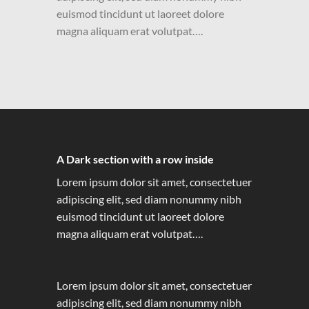
euismod tincidunt ut laoreet dolore
magna aliquam erat volutpat….
A Dark section with a row inside
Lorem ipsum dolor sit amet, consectetuer
adipiscing elit, sed diam nonummy nibh
euismod tincidunt ut laoreet dolore
magna aliquam erat volutpat….
Lorem ipsum dolor sit amet, consectetuer
adipiscing elit, sed diam nonummy nibh