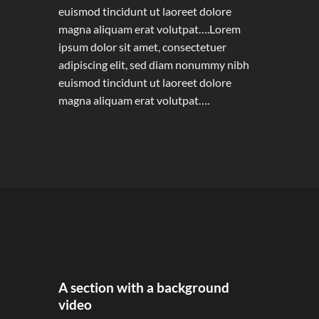
euismod tincidunt ut laoreet dolore
magna aliquam erat volutpat….Lorem
ipsum dolor sit amet, consectetuer
adipiscing elit, sed diam nonummy nibh
euismod tincidunt ut laoreet dolore
magna aliquam erat volutpat….
A section with a background
video